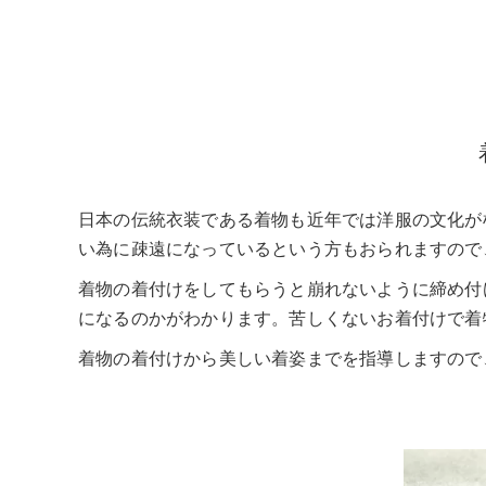
日本の伝統衣装である着物も近年では洋服の文化が
い為に疎遠になっているという方もおられますので
着物の着付けをしてもらうと崩れないように締め付
になるのかがわかります。苦しくないお着付けで着
着物の着付けから美しい着姿までを指導しますので