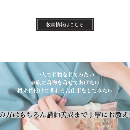
教室情報はこちら