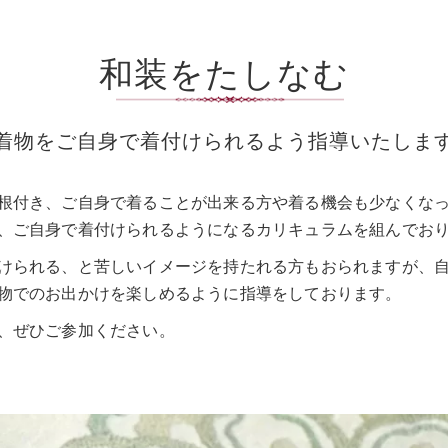
和装をたしなむ
着物をご自身で着付けられるよう指導いたしま
根付き、ご自身で着ることが出来る方や着る機会も少なくな
、ご自身で着付けられるようになるカリキュラムを組んでお
けられる、と苦しいイメージを持たれる方もおられますが、
物でのお出かけを楽しめるように指導をしております。
、ぜひご参加ください。