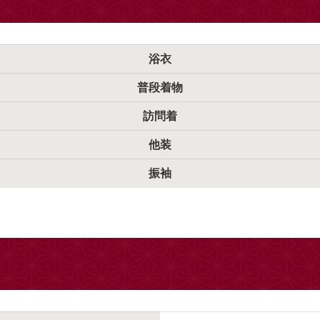
浴衣
普段着物
訪問着
他装
振袖