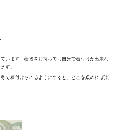
す
っています。着物をお持ちでも自身で着付けが出来な
ります。
自身で着付けられるようになると、どこを緩めれば楽