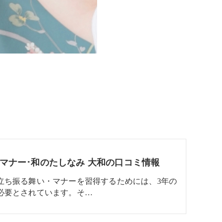
マナー･和のたしなみ 大和の口コミ情報
立ち振る舞い・マナーを習得するためには、3年の
必要とされています。そ…