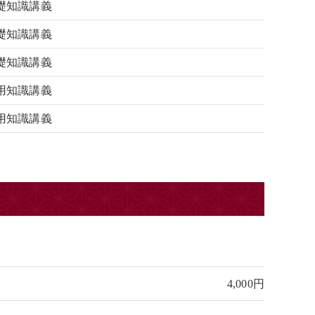
基礎知識講義
礎知識講義
礎知識講義
用知識講義
用知識講義
4,000円