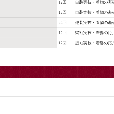
12回 自装実技・着物の
12回 自装実技・着物の基
24回 他装実技・着物の基
12回 留袖実技・着姿の応
12回 振袖実技・着姿の応