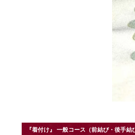
『着付け』 一般コース（前結び・後手結