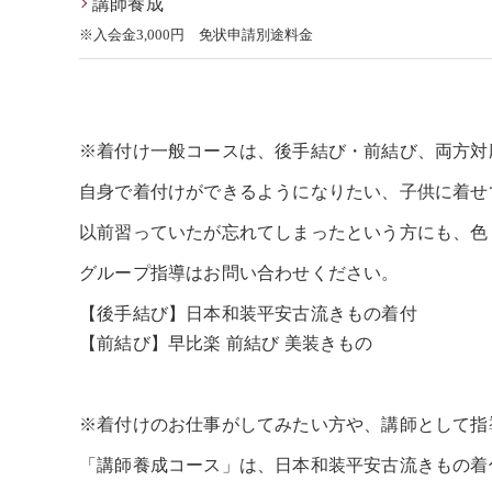
講師養成
※入会金3,000円 免状申請別途料金
※着付け一般コースは、後手結び・前結び、両方対
自身で着付けができるようになりたい、子供に着せ
以前習っていたが忘れてしまったという方にも、色
グループ指導はお問い合わせください。
【後手結び】日本和装平安古流きもの着付
【前結び】早比楽 前結び 美装きもの
※着付けのお仕事がしてみたい方や、講師として指
「講師養成コース」は、日本和装平安古流きもの着