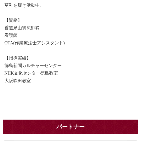
草鞋を履き活動中。
【資格】
香道泉山御流師範
看護師
OTA(作業療法士アシスタント)
【指導実績】
徳島新聞カルチャーセンター
NHK文化センター徳島教室
大阪吹田教室
パートナー