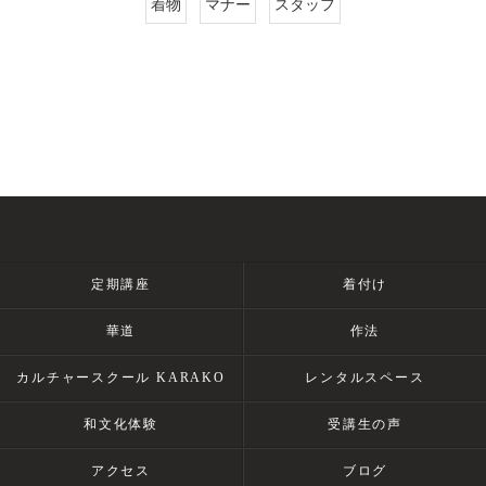
着物
マナー
スタッフ
定期講座
着付け
華道
作法
カルチャースクール KARAKO
レンタルスペース
和文化体験
受講生の声
アクセス
ブログ