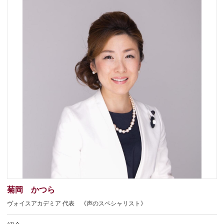
菊岡 かつら
ヴォイスアカデミア 代表 《声のスペシャリスト》