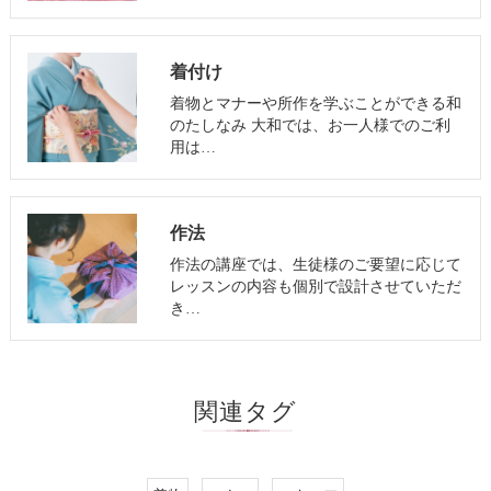
着付け
着物とマナーや所作を学ぶことができる和
のたしなみ 大和では、お一人様でのご利
用は…
作法
作法の講座では、生徒様のご要望に応じて
レッスンの内容も個別で設計させていただ
き…
関連タグ