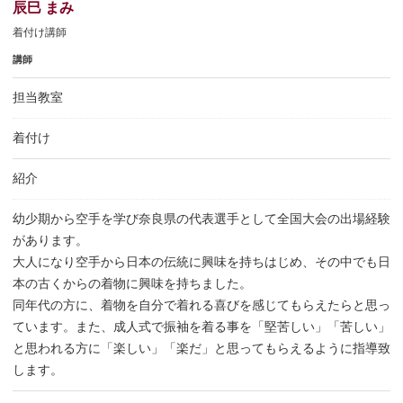
辰巳 まみ
着付け講師
講師
担当教室
着付け
紹介
幼少期から空手を学び奈良県の代表選手として全国大会の出場経験
があります。
大人になり空手から日本の伝統に興味を持ちはじめ、その中でも日
本の古くからの着物に興味を持ちました。
同年代の方に、着物を自分で着れる喜びを感じてもらえたらと思っ
ています。また、成人式で振袖を着る事を「堅苦しい」「苦しい」
と思われる方に「楽しい」「楽だ」と思ってもらえるように指導致
します。