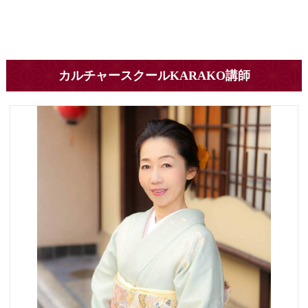
カルチャースクールKARAKO講師