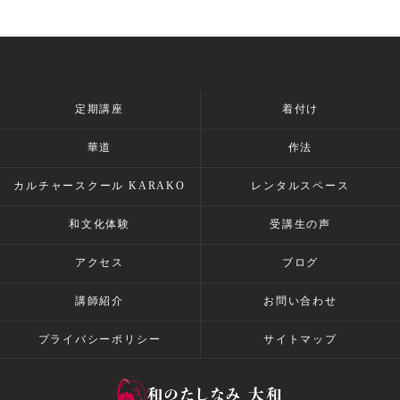
定期講座
着付け
華道
作法
カルチャースクール KARAKO
レンタルスペース
和文化体験
受講生の声
アクセス
ブログ
講師紹介
お問い合わせ
プライバシーポリシー
サイトマップ