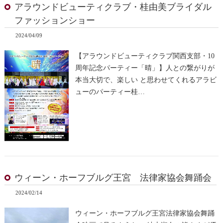
アラウンドビューティクラブ・桂由美ブライダル
ファッションショー
2024/04/09
【アラウンドビューティクラブ関西支部・10
周年記念パーティー「晴」】人との繋がりが
本当大切で、楽しい と思わせてくれるアラビ
ューのパーティー桂…
ウィーン・ホーフブルグ王宮 法律家協会舞踊会
2024/02/14
ウィーン・ホーフブルグ王宮法律家協会舞踊