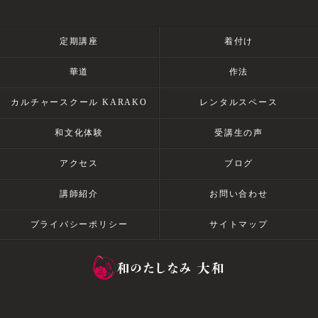
定期講座
着付け
華道
作法
カルチャースクール KARAKO
レンタルスペース
和文化体験
受講生の声
アクセス
ブログ
講師紹介
お問い合わせ
プライバシーポリシー
サイトマップ