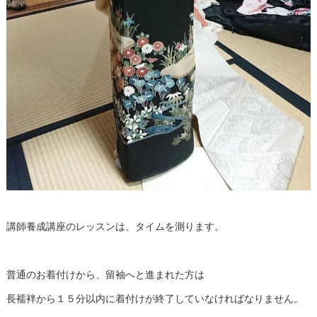
講師養成講座のレッスンは、タイムを測ります。
普通のお着付けから、留袖へと進まれた方は
長襦袢から１５分以内に着付けが終了していなければなりません。