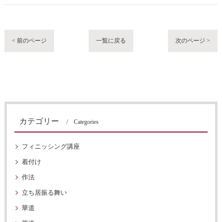
< 前のページ
一覧に戻る
次のページ >
カテゴリー
Categories
フィニッシング講座
着付け
作法
立ち居振る舞い
華道